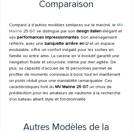
Comparaison
Comparé à d'autres modèles similaires sur le marché, le
MV
Marine
25 GT se distingue par son
design italien
élégant et
ses
performances impressionnantes
. Son aménagement
réfléchi, avec une
banquette arrière en U
et un espace
modulable, offre un confort inégalé pour les sorties en
famille ou entre amis. La carène en V évolutif garantit une
navigation fluide et sécurisée, même par mer agitée. De
plus, sa capacité d'accueil de 16 personnes permet de
profiter de moments conviviaux à bord, tout en maintenant
un poids réduit pour une maniabilité remarquable. Ces
caractéristiques font du
MV Marine 25 GT
un choix de
prédilection pour les amateurs de nautisme à la recherche
d'un bateau alliant style et fonctionnalité.
Autres Modèles de la