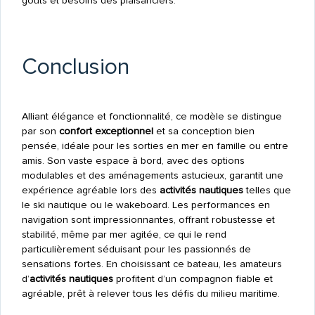
goûts et besoins des plaisanciers.
Conclusion
Alliant élégance et fonctionnalité, ce modèle se distingue
par son
confort exceptionnel
et sa conception bien
pensée, idéale pour les sorties en mer en famille ou entre
amis. Son vaste espace à bord, avec des options
modulables et des aménagements astucieux, garantit une
expérience agréable lors des
activités nautiques
telles que
le ski nautique ou le wakeboard. Les performances en
navigation sont impressionnantes, offrant robustesse et
stabilité, même par mer agitée, ce qui le rend
particulièrement séduisant pour les passionnés de
sensations fortes. En choisissant ce bateau, les amateurs
d’
activités nautiques
profitent d’un compagnon fiable et
agréable, prêt à relever tous les défis du milieu maritime.