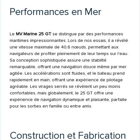
Performances en Mer
Le
MV Marine 25 GT
se distingue par des performances
maritimes impressionnantes. Lors de nos essais, il a révélé
une vitesse maximale de 40,6 nœuds, permettant aux
navigateurs de profiter pleinement de leur temps sur l'eau.
Sa conception sophistiquée assure une stabilité
remarquable, offrant une navigation douce même par mer
agitée. Les accélérations sont fluides, et le bateau prend
rapidement en main, offrant une expérience de pilotage
agréable. Les virages serrés se révèlent un peu moins
confortables, mais globalement, le 25 GT offre une
expérience de navigation dynamique et plaisante, parfaite
pour les sorties en famille ou entre amis.
Construction et Fabrication