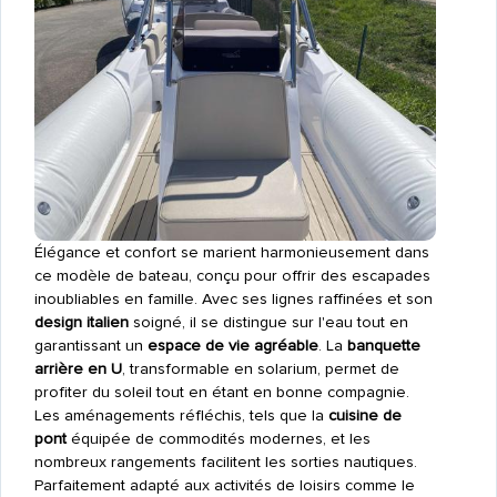
Élégance et confort se marient harmonieusement dans
ce modèle de bateau, conçu pour offrir des escapades
inoubliables en famille. Avec ses lignes raffinées et son
design italien
soigné, il se distingue sur l'eau tout en
garantissant un
espace de vie agréable
. La
banquette
arrière en U
, transformable en solarium, permet de
profiter du soleil tout en étant en bonne compagnie.
Les aménagements réfléchis, tels que la
cuisine de
pont
équipée de commodités modernes, et les
nombreux rangements facilitent les sorties nautiques.
Parfaitement adapté aux activités de loisirs comme le