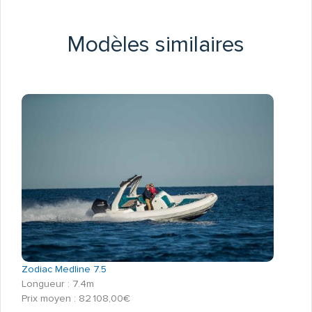
Modèles similaires
Zodiac Medline 7.5
Longueur : 7.4m
Prix moyen : 82 108,00€