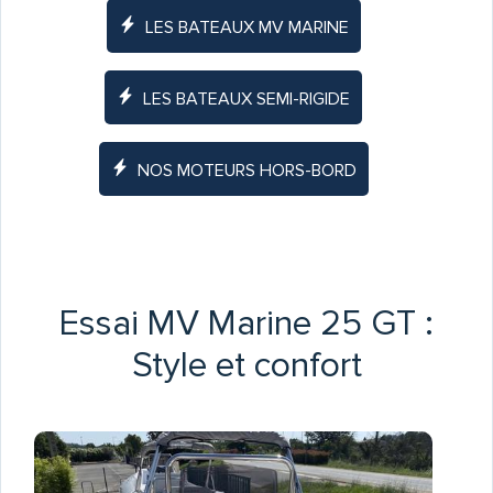
LES BATEAUX MV MARINE
LES BATEAUX SEMI-RIGIDE
NOS MOTEURS HORS-BORD
Essai MV Marine 25 GT :
Style et confort