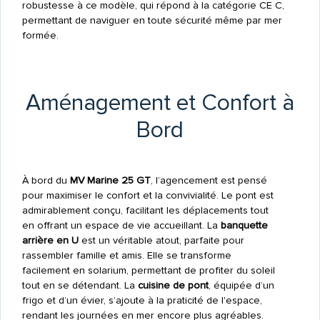
robustesse à ce modèle, qui répond à la catégorie CE C,
permettant de naviguer en toute sécurité même par mer
formée.
Aménagement et Confort à
Bord
À bord du
MV Marine 25 GT
, l’agencement est pensé
pour maximiser le confort et la convivialité. Le pont est
admirablement conçu, facilitant les déplacements tout
en offrant un espace de vie accueillant. La
banquette
arrière en U
est un véritable atout, parfaite pour
rassembler famille et amis. Elle se transforme
facilement en solarium, permettant de profiter du soleil
tout en se détendant. La
cuisine de pont
, équipée d’un
frigo et d’un évier, s’ajoute à la praticité de l'espace,
rendant les journées en mer encore plus agréables.