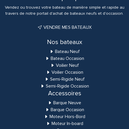
Vendez ou trouvez votre bateau de manière simple et rapide au
travers de notre portail d'achat de bateaux neufs et d'occasion.
VENDRE MES BATEAUX
Nos bateaux
Bateau Neuf
Bateau Occasion
Voilier Neuf
Voilier Occasion
Semi-Rigide Neuf
Semi-Rigide Occasion
Accessoires
Barque Neuve
Barque Occasion
Moteur Hors-Bord
Moteur In-board