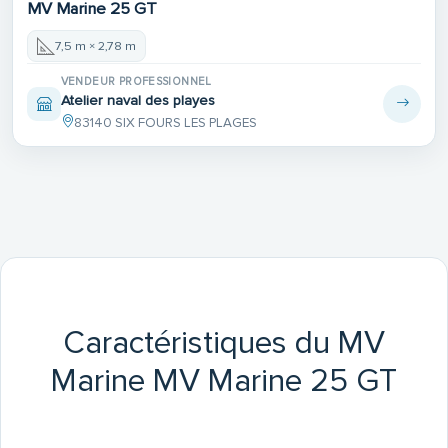
MV Marine 25 GT
7,5 m × 2,78 m
VENDEUR PROFESSIONNEL
Atelier naval des playes
83140 SIX FOURS LES PLAGES
Caractéristiques du MV
Marine MV Marine 25 GT