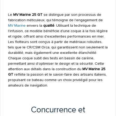
Le
MV Marine 25 GT
se distingue par son processus de
fabrication méticuleux, qui témoigne de l'engagement de
MV Marine
envers la
qualité
. Utilisant la technique de
l'infusion, ce modèle bénéficie d'une coque à la fois légère
et rigide, offrant ainsi d'excellentes performances en mer.
Les flotteurs sont conçus à partir de matériaux robustes,
tels que le CR/CSM Orca, qui garantissent non seulement la
durabilité, mais également une excellente étanchéité.
Chaque coque subit des tests en bassin de carène,
permettant ainsi d'optimiser le design et la sécurité. Cette
attention aux détails dans la construction du
MV Marine 25
GT
reflète la passion et le savoir-faire des artisans italiens,
propulsant ce bateau comme un choix privilégié pour les
amateurs de navigation.
Concurrence et