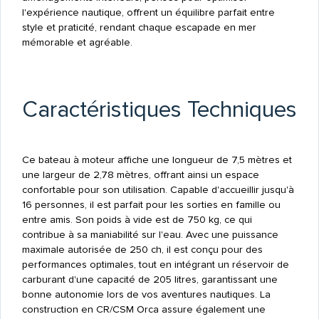
l'expérience nautique, offrent un équilibre parfait entre
style et praticité, rendant chaque escapade en mer
mémorable et agréable.
Caractéristiques Techniques
Ce bateau à moteur affiche une longueur de 7,5 mètres et
une largeur de 2,78 mètres, offrant ainsi un espace
confortable pour son utilisation. Capable d'accueillir jusqu'à
16 personnes, il est parfait pour les sorties en famille ou
entre amis. Son poids à vide est de 750 kg, ce qui
contribue à sa maniabilité sur l'eau. Avec une puissance
maximale autorisée de 250 ch, il est conçu pour des
performances optimales, tout en intégrant un réservoir de
carburant d'une capacité de 205 litres, garantissant une
bonne autonomie lors de vos aventures nautiques. La
construction en CR/CSM Orca assure également une