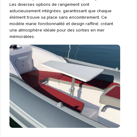
Les diverses options de rangement sont
astucieusement intégrées, garantissant que chaque
élément trouve sa place sans encombrement. Ce
modèle marie fonctionnalité et design raffiné, créant
une atmosphère idéale pour des sorties en mer
mémorables.