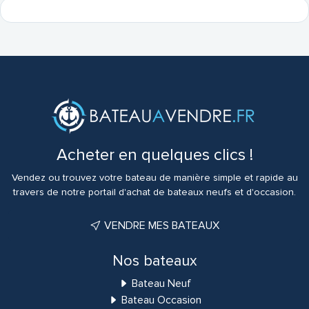
Acheter en quelques clics !
Vendez ou trouvez votre bateau de manière simple et rapide au
travers de notre portail d'achat de bateaux neufs et d'occasion.
VENDRE MES BATEAUX
Nos bateaux
Bateau Neuf
Bateau Occasion