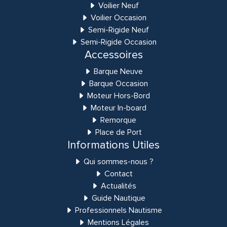
Voilier Neuf
Voilier Occasion
Semi-Rigide Neuf
Semi-Rigide Occasion
Accessoires
Barque Neuve
Barque Occasion
Moteur Hors-Bord
Moteur In-board
Remorque
Place de Port
Informations Utiles
Qui sommes-nous ?
Contact
Actualités
Guide Nautique
Professionnels Nautisme
Mentions Légales