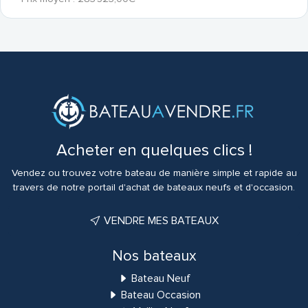
Acheter en quelques clics !
Vendez ou trouvez votre bateau de manière simple et rapide au
travers de notre portail d'achat de bateaux neufs et d'occasion.
VENDRE MES BATEAUX
Nos bateaux
Bateau Neuf
Bateau Occasion