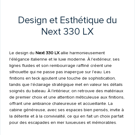
Design et Esthétique du
Next 330 LX
Le design du
Next 330 LX
allie harmonieusement
l'élégance italienne et le luxe moderne. À l'extérieur, ses
lignes fluides et son rembourrage raffiné créent une
silhouette qui ne passe pas inaperçue sur l'eau. Les
finitions en teck ajoutent une touche de sophistication,
tandis que l'éclairage stratégique met en valeur les détails
soignés du bateau. À l'intérieur, on retrouve des matériaux
de premier choix et une attention méticuleuse aux finitions,
offrant une ambiance chaleureuse et accueillante. La
cabine généreuse, avec ses espaces bien pensés, invite à
la détente et à la convivialité, ce qui en fait un choix parfait
pour des escapades en mer luxueuses et mémorables.