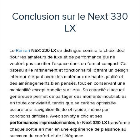
Conclusion sur le Next 330
LX
Le
Ranieri
Next 330 LX
se distingue comme le choix idéal
pour les amateurs de luxe et de performance qui ne
veulent pas sacrifier l'espace dans un format compact. Ce
bateau allie raffinement et fonctionnalité, offrant un design
intérieur élégant avec des matériaux de haute qualité et
des aménagements bien pensés, tout en conservant une
maniabilité exceptionnelle sur l'eau. Sa capacité d'accueil
généreuse permet de partager des moments inoubliables
en toute convivialité, tandis que sa carène optimisée
assure une navigation fluide et rapide, même par
conditions difficiles. Avec son style chic et ses
performances impressionnantes
, le
Next 330 LX
transforme
chaque sortie en mer en une expérience de plaisance au
summum du confort et de l’élégance.