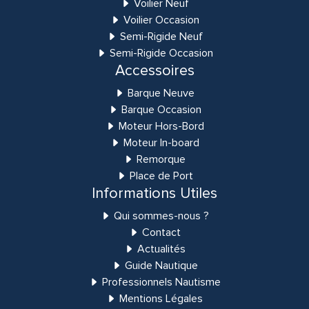
Voilier Neuf
Voilier Occasion
Semi-Rigide Neuf
Semi-Rigide Occasion
Accessoires
Barque Neuve
Barque Occasion
Moteur Hors-Bord
Moteur In-board
Remorque
Place de Port
Informations Utiles
Qui sommes-nous ?
Contact
Actualités
Guide Nautique
Professionnels Nautisme
Mentions Légales