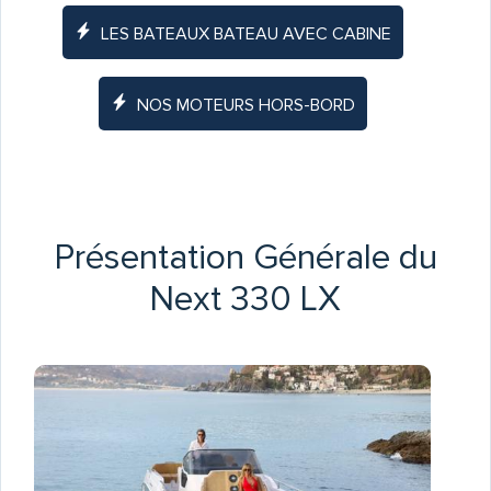
LES BATEAUX BATEAU AVEC CABINE
NOS MOTEURS HORS-BORD
Présentation Générale du
Next 330 LX