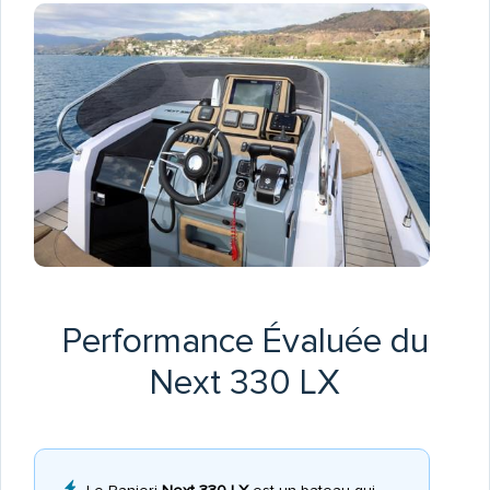
Performance Évaluée du
Next 330 LX