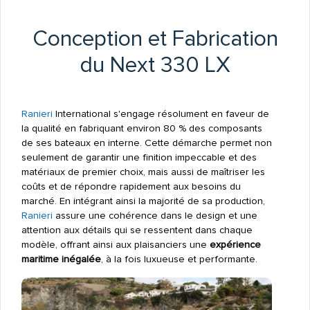
Conception et Fabrication
du Next 330 LX
Ranieri
International s'engage résolument en faveur de
la qualité en fabriquant environ 80 % des composants
de ses bateaux en interne. Cette démarche permet non
seulement de garantir une finition impeccable et des
matériaux de premier choix, mais aussi de maîtriser les
coûts et de répondre rapidement aux besoins du
marché. En intégrant ainsi la majorité de sa production,
Ranieri
assure une cohérence dans le design et une
attention aux détails qui se ressentent dans chaque
modèle, offrant ainsi aux plaisanciers une
expérience
maritime inégalée
, à la fois luxueuse et performante.