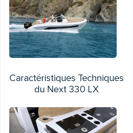
Caractéristiques Techniques
du Next 330 LX