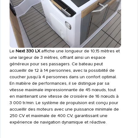
Le
Next 330 LX
affiche une longueur de 10,15 mètres et
une largeur de 3 mètres, offrant ainsi un espace
généreux pour ses passagers. Ce bateau peut
accueillir de 12 à 14 personnes, avec la possibilité de
coucher jusqu'à 4 personnes dans un confort optimal.
En matière de performances, il se distingue par sa
vitesse maximale impressionnante de 45 nœuds, tout
en maintenant une vitesse de croisière de 16 nœuds à
3 000 tr/min. Le système de propulsion est conçu pour
accueillir des moteurs avec une puissance minimale de
250 CV et maximale de 400 CV, garantissant une
expérience de navigation dynamique et réactive.