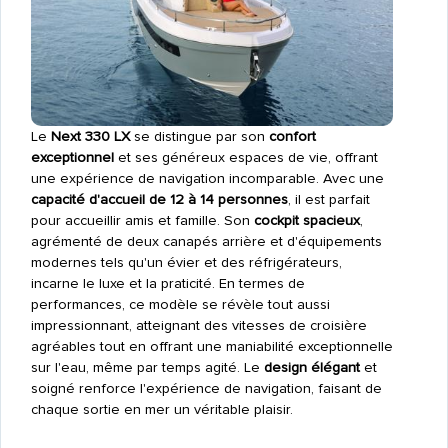
Le
Next 330 LX
se distingue par son
confort
exceptionnel
et ses généreux espaces de vie, offrant
une expérience de navigation incomparable. Avec une
capacité d'accueil de 12 à 14 personnes
, il est parfait
pour accueillir amis et famille. Son
cockpit spacieux
,
agrémenté de deux canapés arrière et d'équipements
modernes tels qu'un évier et des réfrigérateurs,
incarne le luxe et la praticité. En termes de
performances, ce modèle se révèle tout aussi
impressionnant, atteignant des vitesses de croisière
agréables tout en offrant une maniabilité exceptionnelle
sur l'eau, même par temps agité. Le
design élégant
et
soigné renforce l'expérience de navigation, faisant de
chaque sortie en mer un véritable plaisir.