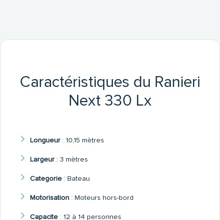
Caractéristiques du Ranieri
Next 330 Lx
Longueur
:
10,15 mètres
Largeur
:
3 mètres
Categorie
:
Bateau
Motorisation
:
Moteurs hors-bord
Capacite
:
12 à 14 personnes