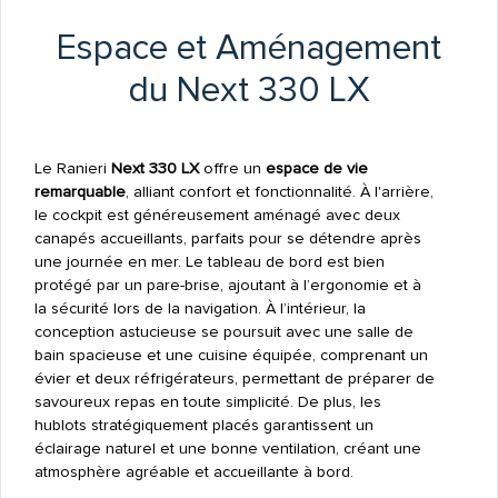
Espace et Aménagement
du Next 330 LX
Le Ranieri
Next 330 LX
offre un
espace de vie
remarquable
, alliant confort et fonctionnalité. À l'arrière,
le cockpit est généreusement aménagé avec deux
canapés accueillants, parfaits pour se détendre après
une journée en mer. Le tableau de bord est bien
protégé par un pare-brise, ajoutant à l’ergonomie et à
la sécurité lors de la navigation. À l’intérieur, la
conception astucieuse se poursuit avec une salle de
bain spacieuse et une cuisine équipée, comprenant un
évier et deux réfrigérateurs, permettant de préparer de
savoureux repas en toute simplicité. De plus, les
hublots stratégiquement placés garantissent un
éclairage naturel et une bonne ventilation, créant une
atmosphère agréable et accueillante à bord.