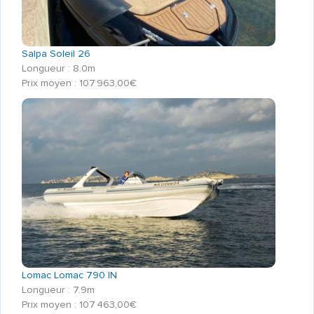
Salpa Soleil 26
Longueur : 8.0m
Prix moyen : 107 963,00€
Lomac Lomac 790 IN
Longueur : 7.9m
Prix moyen : 107 463,00€