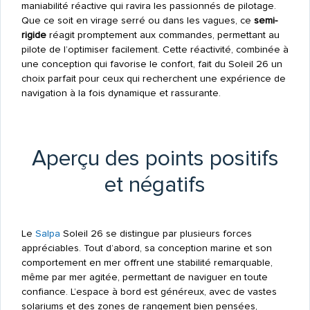
maniabilité réactive qui ravira les passionnés de pilotage.
Que ce soit en virage serré ou dans les vagues, ce
semi-
rigide
réagit promptement aux commandes, permettant au
pilote de l’optimiser facilement. Cette réactivité, combinée à
une conception qui favorise le confort, fait du Soleil 26 un
choix parfait pour ceux qui recherchent une expérience de
navigation à la fois dynamique et rassurante.
Aperçu des points positifs
et négatifs
Le
Salpa
Soleil 26 se distingue par plusieurs forces
appréciables. Tout d’abord, sa conception marine et son
comportement en mer offrent une stabilité remarquable,
même par mer agitée, permettant de naviguer en toute
confiance. L’espace à bord est généreux, avec de vastes
solariums et des zones de rangement bien pensées,