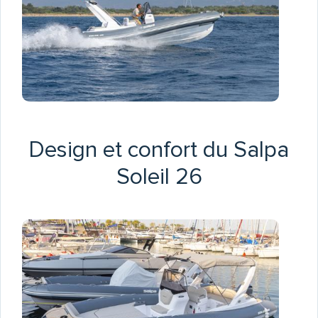
Design et confort du Salpa
Soleil 26