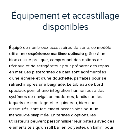
Équipement et accastillage
disponibles
Équipé de nombreux accessoires de série, ce modèle
offre une
expérience maritime optimale
grâce à un
bloc-cuisine pratique, comprenant des options de
réchaud et de réfrigérateur pour préparer des repas
en mer. Les plateformes de bain sont agrémentées
d'une échelle et d'une douchette, parfaites pour se
rafraîchir après une baignade. Le tableau de bord
spacieux permet une intégration harmonieuse des
systèmes de navigation modernes, tandis que les
taquets de mouillage et le guindeau, bien que
dissimulés, sont facilement accessibles pour un
manœuvre simplifiée. En termes d'options, les
utilisateurs peuvent personnaliser leur bateau avec des
éléments tels qu'un roll bar en polyester, un bimini pour