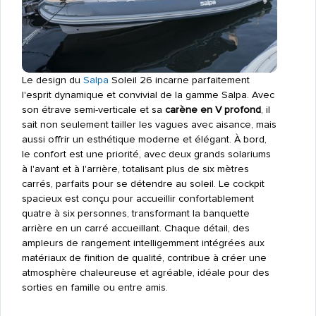
Le design du
Salpa
Soleil 26 incarne parfaitement
l'esprit dynamique et convivial de la gamme Salpa. Avec
son étrave semi-verticale et sa
carène en V profond
, il
sait non seulement tailler les vagues avec aisance, mais
aussi offrir un esthétique moderne et élégant. À bord,
le confort est une priorité, avec deux grands solariums
à l'avant et à l'arrière, totalisant plus de six mètres
carrés, parfaits pour se détendre au soleil. Le cockpit
spacieux est conçu pour accueillir confortablement
quatre à six personnes, transformant la banquette
arrière en un carré accueillant. Chaque détail, des
ampleurs de rangement intelligemment intégrées aux
matériaux de finition de qualité, contribue à créer une
atmosphère chaleureuse et agréable, idéale pour des
sorties en famille ou entre amis.