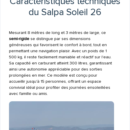
Caractéristiques techniques
du Salpa Soleil 26
Mesurant 8 mètres de long et 3 mètres de large, ce
semi-rigide
se distingue par ses dimensions
généreuses qui favorisent le confort à bord, tout en
permettant une navigation plaisir. Avec un poids de 1
500 kg, il reste facilement maniable et réactif sur l'eau.
Sa capacité en carburant atteint 300 litres, garantissant
ainsi une autonomie appréciable pour des sorties
prolongées en mer. Ce modèle est conçu pour
accueillir jusqu'à 15 personnes, offrant un espace
convivial idéal pour profiter des journées ensoleillées
avec famille ou amis.