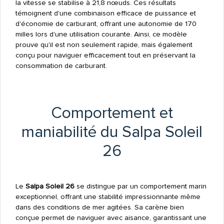
la vitesse se stabilise à 21,8 nœuds. Ces résultats
témoignent d'une combinaison efficace de puissance et
d'économie de carburant, offrant une autonomie de 170
milles lors d'une utilisation courante. Ainsi, ce modèle
prouve qu'il est non seulement rapide, mais également
conçu pour naviguer efficacement tout en préservant la
consommation de carburant.
Comportement et
maniabilité du Salpa Soleil
26
Le
Salpa Soleil 26
se distingue par un comportement marin
exceptionnel, offrant une stabilité impressionnante même
dans des conditions de mer agitées. Sa carène bien
conçue permet de naviguer avec aisance, garantissant une