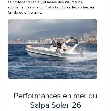
se protéger du soleil, et même des WC marins,
augmentant ainsi le confort à bord pour les sorties en
famille ou entre amis.
Performances en mer du
Salpa Soleil 26