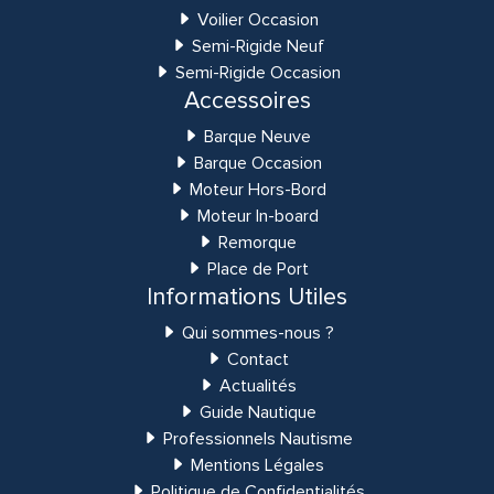
Voilier Occasion
Semi-Rigide Neuf
Semi-Rigide Occasion
Accessoires
Barque Neuve
Barque Occasion
Moteur Hors-Bord
Moteur In-board
Remorque
Place de Port
Informations Utiles
Qui sommes-nous ?
Contact
Actualités
Guide Nautique
Professionnels Nautisme
Mentions Légales
Politique de Confidentialités