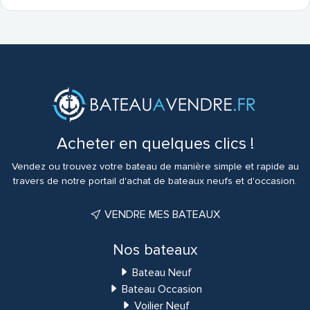
Acheter en quelques clics !
Vendez ou trouvez votre bateau de manière simple et rapide au
travers de notre portail d'achat de bateaux neufs et d'occasion.
VENDRE MES BATEAUX
Nos bateaux
Bateau Neuf
Bateau Occasion
Voilier Neuf