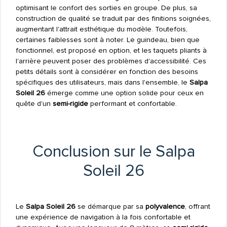
optimisant le confort des sorties en groupe. De plus, sa
construction de qualité se traduit par des finitions soignées,
augmentant l'attrait esthétique du modèle. Toutefois,
certaines faiblesses sont à noter. Le guindeau, bien que
fonctionnel, est proposé en option, et les taquets pliants à
l'arrière peuvent poser des problèmes d'accessibilité. Ces
petits détails sont à considérer en fonction des besoins
spécifiques des utilisateurs, mais dans l'ensemble, le
Salpa
Soleil 26
émerge comme une option solide pour ceux en
quête d'un
semi-rigide
performant et confortable.
Conclusion sur le Salpa
Soleil 26
Le
Salpa Soleil 26
se démarque par sa
polyvalence
, offrant
une expérience de navigation à la fois confortable et