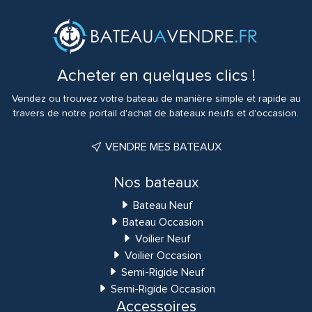
Acheter en quelques clics !
Vendez ou trouvez votre bateau de manière simple et rapide au
travers de notre portail d'achat de bateaux neufs et d'occasion.
VENDRE MES BATEAUX
Nos bateaux
Bateau Neuf
Bateau Occasion
Voilier Neuf
Voilier Occasion
Semi-Rigide Neuf
Semi-Rigide Occasion
Accessoires