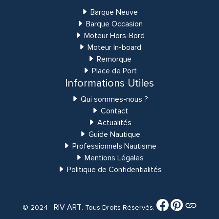
Barque Neuve
Barque Occasion
Moteur Hors-Bord
Moteur In-board
Remorque
Place de Port
Informations Utiles
Qui sommes-nous ?
Contact
Actualités
Guide Nautique
Professionnels Nautisme
Mentions Légales
Politique de Confidentialités
RIV ART
© 2024 -
. Tous Droits Réservés.