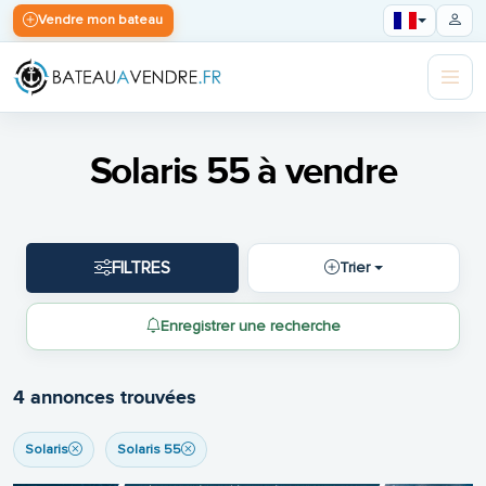
Vendre mon bateau
Solaris 55 à vendre
FILTRES
Trier
Enregistrer une recherche
4 annonces trouvées
Solaris
Solaris 55