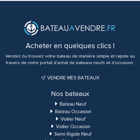
Acheter en quelques clics !
Vendez ou trouvez votre bateau de manière simple et rapide au
travers de notre portail d'achat de bateaux neufs et d'occasion.
VENDRE MES BATEAUX
Nos bateaux
Bateau Neuf
Bateau Occasion
Voilier Neuf
Voilier Occasion
Semi-Rigide Neuf