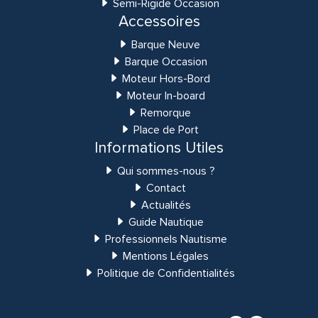
Semi-Rigide Occasion
Accessoires
Barque Neuve
Barque Occasion
Moteur Hors-Bord
Moteur In-board
Remorque
Place de Port
Informations Utiles
Qui sommes-nous ?
Contact
Actualités
Guide Nautique
Professionnels Nautisme
Mentions Légales
Politique de Confidentialités