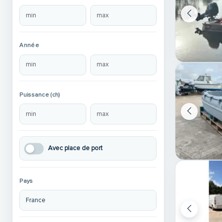
Année
Puissance (ch)
Avec place de port
Pays