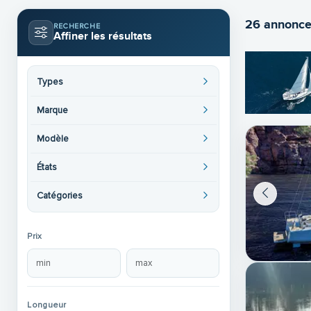
26 annonce
RECHERCHE
Affiner les résultats
Types
Marque
Modèle
États
Catégories
Prix
Longueur