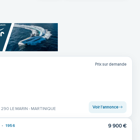
Prix sur demande
Voir l'annonce
 290 LE MARIN - MARTINIQUE
9 900 €
1956