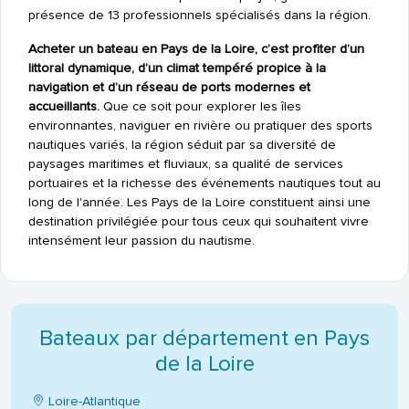
présence de 13 professionnels spécialisés dans la région.
Acheter un bateau en Pays de la Loire, c’est profiter d’un
littoral dynamique, d’un climat tempéré propice à la
navigation et d’un réseau de ports modernes et
accueillants.
Que ce soit pour explorer les îles
environnantes, naviguer en rivière ou pratiquer des sports
nautiques variés, la région séduit par sa diversité de
paysages maritimes et fluviaux, sa qualité de services
portuaires et la richesse des événements nautiques tout au
long de l'année. Les Pays de la Loire constituent ainsi une
destination privilégiée pour tous ceux qui souhaitent vivre
intensément leur passion du nautisme.
Bateaux par département en Pays
de la Loire
Loire-Atlantique