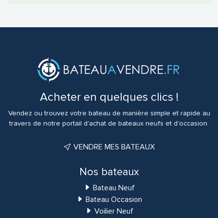
Acheter en quelques clics !
Vendez ou trouvez votre bateau de manière simple et rapide au
travers de notre portail d'achat de bateaux neufs et d'occasion.
VENDRE MES BATEAUX
Nos bateaux
Bateau Neuf
Bateau Occasion
Voilier Neuf