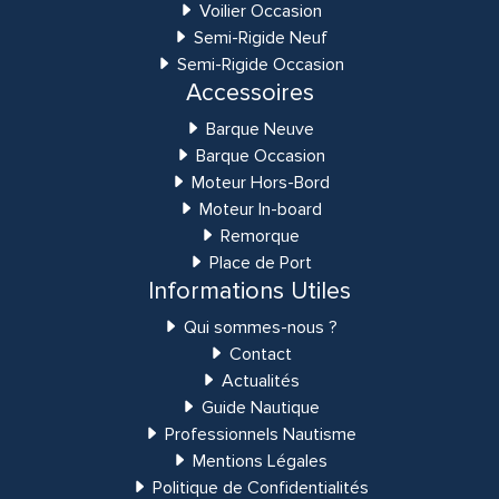
Voilier Occasion
Semi-Rigide Neuf
Semi-Rigide Occasion
Accessoires
Barque Neuve
Barque Occasion
Moteur Hors-Bord
Moteur In-board
Remorque
Place de Port
Informations Utiles
Qui sommes-nous ?
Contact
Actualités
Guide Nautique
Professionnels Nautisme
Mentions Légales
Politique de Confidentialités