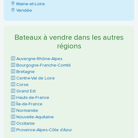
Maine-et-Loire
Vendée
Bateaux à vendre dans les autres
régions
Auvergne-Rhône-Alpes
Bourgogne-Franche-Comté
Bretagne
Centre-Val de Loire
Corse
Grand Est
Hauts-de-France
Île-de-France
Normandie
Nouvelle-Aquitaine
Occitanie
Provence-Alpes-Côte d'Azur