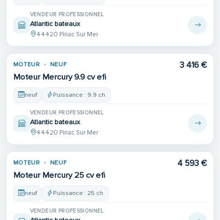
VENDEUR PROFESSIONNEL
Atlantic bateaux
44420 Piriac Sur Mer
3 416 €
MOTEUR
NEUF
Moteur Mercury 9.9 cv efi
neuf
Puissance : 9.9 ch
VENDEUR PROFESSIONNEL
Atlantic bateaux
44420 Piriac Sur Mer
4 593 €
MOTEUR
NEUF
Moteur Mercury 25 cv efi
neuf
Puissance : 25 ch
VENDEUR PROFESSIONNEL