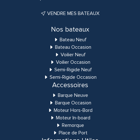
VENDRE MES BATEAUX
Nos bateaux
Bateau Neuf
Bateau Occasion
Voilier Neuf
Voilier Occasion
Semi-Rigide Neuf
Semi-Rigide Occasion
Accessoires
Barque Neuve
Barque Occasion
Moteur Hors-Bord
Moteur In-board
Remorque
Place de Port