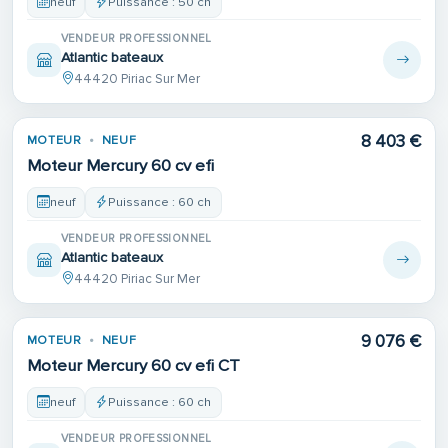
neuf
Puissance : 50 ch
VENDEUR PROFESSIONNEL
Atlantic bateaux
44420 Piriac Sur Mer
8 403 €
MOTEUR
NEUF
Moteur Mercury 60 cv efi
neuf
Puissance : 60 ch
VENDEUR PROFESSIONNEL
Atlantic bateaux
44420 Piriac Sur Mer
9 076 €
MOTEUR
NEUF
Moteur Mercury 60 cv efi CT
neuf
Puissance : 60 ch
VENDEUR PROFESSIONNEL