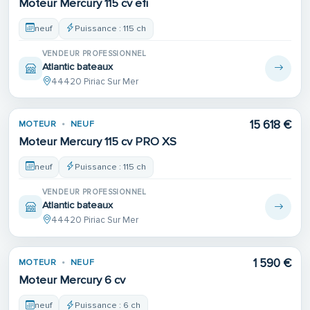
Moteur Mercury 115 cv efi
neuf
Puissance : 115 ch
VENDEUR PROFESSIONNEL
Atlantic bateaux
44420 Piriac Sur Mer
15 618 €
MOTEUR
NEUF
Moteur Mercury 115 cv PRO XS
neuf
Puissance : 115 ch
VENDEUR PROFESSIONNEL
Atlantic bateaux
44420 Piriac Sur Mer
1 590 €
MOTEUR
NEUF
Moteur Mercury 6 cv
neuf
Puissance : 6 ch