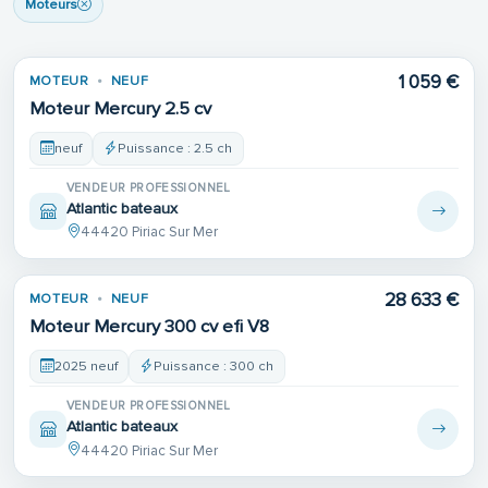
Moteurs
1 059 €
MOTEUR
NEUF
Moteur Mercury 2.5 cv
neuf
Puissance : 2.5 ch
VENDEUR PROFESSIONNEL
Atlantic bateaux
44420 Piriac Sur Mer
28 633 €
MOTEUR
NEUF
Moteur Mercury 300 cv efi V8
2025 neuf
Puissance : 300 ch
VENDEUR PROFESSIONNEL
Atlantic bateaux
44420 Piriac Sur Mer