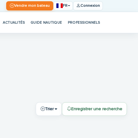
FR
Vendre mon bateau
Connexion
ACTUALITÉS
GUIDE NAUTIQUE
PROFESSIONNELS
Trier
Enregistrer une recherche