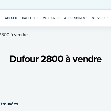
ACCUEIL
BATEAUX
MOTEURS
ACCESSOIRES
SERVICES
2800 à vendre
Dufour 2800 à vendre
 trouvées