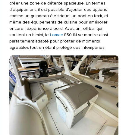
créer une zone de détente spacieuse. En termes
d'équipement, il est possible d'ajouter des options
comme un guindeau électrique, un pont en teck, et
même des équipements de cuisine pour améliorer
encore l'expérience à bord. Avec un roll-bar qui
soutient un bimini, le
Lomac
850 IN se montre ainsi
parfaitement adapté pour profiter de moments
agréables tout en étant protégé des intempéries.