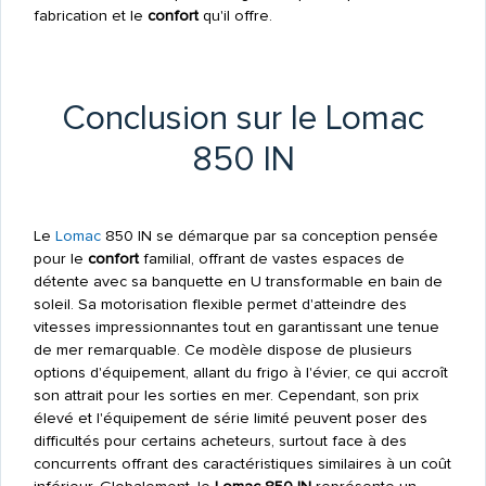
fabrication et le
confort
qu'il offre.
Conclusion sur le Lomac
850 IN
Le
Lomac
850 IN se démarque par sa conception pensée
pour le
confort
familial, offrant de vastes espaces de
détente avec sa banquette en U transformable en bain de
soleil. Sa motorisation flexible permet d'atteindre des
vitesses impressionnantes tout en garantissant une tenue
de mer remarquable. Ce modèle dispose de plusieurs
options d'équipement, allant du frigo à l'évier, ce qui accroît
son attrait pour les sorties en mer. Cependant, son prix
élevé et l'équipement de série limité peuvent poser des
difficultés pour certains acheteurs, surtout face à des
concurrents offrant des caractéristiques similaires à un coût