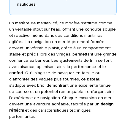
nautiques.
En matière de maniabilité, ce modèle s'affirme comme
un véritable atout sur l'eau, offrant une conduite souple
et réactive, même dans des conditions maritimes
agitées. La navigation en mer légèrement formée
devient un véritable plaisir, grâce à un comportement
stable et précis lors des virages, permettant une grande
confiance au barreur. Les ajustements de trim se font
avec aisance, optimisant ainsi la performance et le
confort
. Qu'il s'agisse de naviguer en famille ou
d'affronter des vagues plus fournies, ce bateau
s'adapte avec brio, démontrant une excellente tenue
de course et un potentiel remarquable, renforçant ainsi
l'expérience de navigation. Chaque excursion en mer
devient une aventure agréable, facilitée par un
design
réfléchi
et des caractéristiques techniques
performantes.