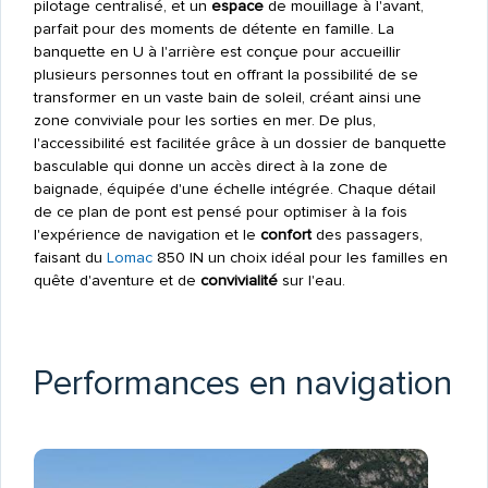
pilotage centralisé, et un
espace
de mouillage à l'avant,
parfait pour des moments de détente en famille. La
banquette en U à l'arrière est conçue pour accueillir
plusieurs personnes tout en offrant la possibilité de se
transformer en un vaste bain de soleil, créant ainsi une
zone conviviale pour les sorties en mer. De plus,
l'accessibilité est facilitée grâce à un dossier de banquette
basculable qui donne un accès direct à la zone de
baignade, équipée d'une échelle intégrée. Chaque détail
de ce plan de pont est pensé pour optimiser à la fois
l'expérience de navigation et le
confort
des passagers,
faisant du
Lomac
850 IN un choix idéal pour les familles en
quête d'aventure et de
convivialité
sur l'eau.
Performances en navigation