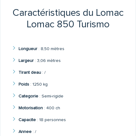
Caractéristiques du Lomac
Lomac 850 Turismo
Longueur
:
8,50 mètres
Largeur
:
3,06 mètres
Tirant deau
:
/
Poids
:
1250 kg
Categorie
:
Semi-rigide
Motorisation
:
400 ch
Capacite
:
18 personnes
Annee
:
/