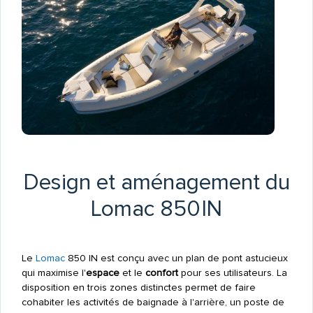
Design et aménagement du
Lomac 850 IN
Le
Lomac
850 IN est conçu avec un plan de pont astucieux
qui maximise l'
espace
et le
confort
pour ses utilisateurs. La
disposition en trois zones distinctes permet de faire
cohabiter les activités de baignade à l'arrière, un poste de