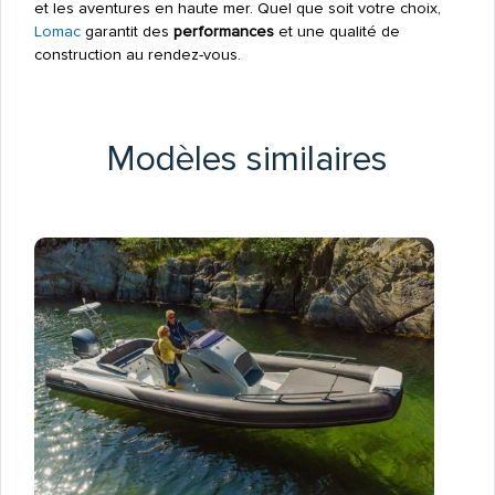
et les aventures en haute mer. Quel que soit votre choix,
Lomac
garantit des
performances
et une qualité de
construction au rendez-vous.
Modèles similaires