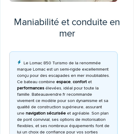
Maniabilité et conduite en
mer
Le Lomac 850 Turismo de la renommée
marque Lomac est un semi-rigide excellemment
conçu pour des escapades en mer inoubliables.
Ce bateau combine
espace
,
confort
et
performances
élevées, idéal pour toute la
famille. Bateauavendre.fr recommande
vivement ce modèle pour son dynamisme et sa
qualité de construction supérieure, assurant
une
navigation sécurisée
et agréable. Son plan
de pont convivial, ses options de motorisation
flexibles, et ses nombreux équipements font de
lui un choix de confiance pour vos sorties