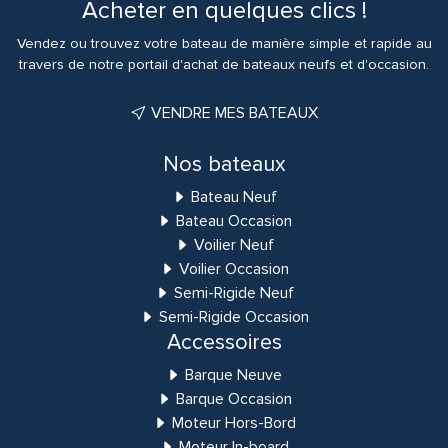
Acheter en quelques clics !
Vendez ou trouvez votre bateau de manière simple et rapide au
travers de notre portail d'achat de bateaux neufs et d'occasion.
VENDRE MES BATEAUX
Nos bateaux
Bateau Neuf
Bateau Occasion
Voilier Neuf
Voilier Occasion
Semi-Rigide Neuf
Semi-Rigide Occasion
Accessoires
Barque Neuve
Barque Occasion
Moteur Hors-Bord
Moteur In-board