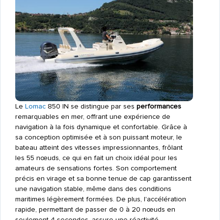
Le
Lomac
850 IN se distingue par ses
performances
remarquables en mer, offrant une expérience de
navigation à la fois dynamique et confortable. Grâce à
sa conception optimisée et à son puissant moteur, le
bateau atteint des vitesses impressionnantes, frôlant
les 55 nœuds, ce qui en fait un choix idéal pour les
amateurs de sensations fortes. Son comportement
précis en virage et sa bonne tenue de cap garantissent
une navigation stable, même dans des conditions
maritimes légèrement formées. De plus, l'accélération
rapide, permettant de passer de 0 à 20 nœuds en
seulement 4 secondes, assure une réactivité