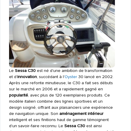
Le
Sessa C30
est né d'une ambition de transformation
et d'
innovation
, succédant à l'
Oyster
30 lancé en 2002.
Après une refonte minutieuse, le C30 a fait ses débuts
sur le marché en 2006 et a rapidement gagné en
popularité
, avec plus de 120 exemplaires produits. Ce
modèle italien combine des lignes sportives et un
design soigné, offrant aux plaisanciers une expérience
de navigation unique. Son
aménagement intérieur
intelligent et ses finitions haut de gamme témoignent
d'un savoir-faire reconnu. Le
Sessa C30
est ainsi