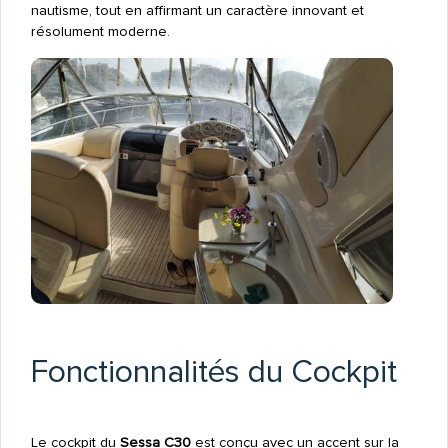
nautisme, tout en affirmant un caractère innovant et
résolument moderne.
Fonctionnalités du Cockpit
Le cockpit du
Sessa C30
est conçu avec un accent sur la