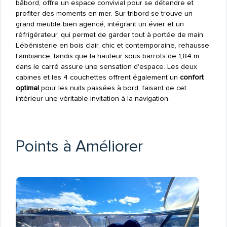
bâbord, offre un espace convivial pour se détendre et
profiter des moments en mer. Sur tribord se trouve un
grand meuble bien agencé, intégrant un évier et un
réfrigérateur, qui permet de garder tout à portée de main.
L'ébénisterie en bois clair, chic et contemporaine, rehausse
l'ambiance, tandis que la hauteur sous barrots de 1,84 m
dans le carré assure une sensation d'espace. Les deux
cabines et les 4 couchettes offrent également un
confort
optimal
pour les nuits passées à bord, faisant de cet
intérieur une véritable invitation à la navigation.
Points à Améliorer