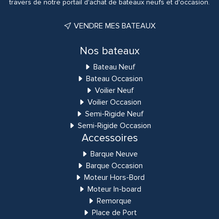
travers de notre portail d'achat de bateaux neufs et d'occasion.
VENDRE MES BATEAUX
Nos bateaux
Bateau Neuf
Bateau Occasion
Voilier Neuf
Voilier Occasion
Semi-Rigide Neuf
Semi-Rigide Occasion
Accessoires
Barque Neuve
Barque Occasion
Moteur Hors-Bord
Moteur In-board
Remorque
Place de Port