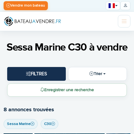
Vendre mon bateau
Sessa Marine C30 à vendre
FILTRES
Trier
Enregistrer une recherche
8 annonces trouvées
Sessa Marine
C30