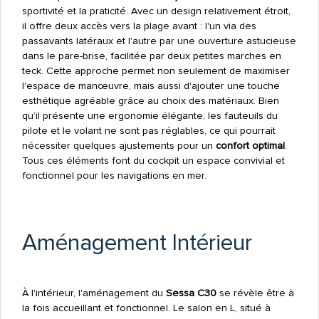
sportivité et la praticité. Avec un design relativement étroit,
il offre deux accès vers la plage avant : l'un via des
passavants latéraux et l'autre par une ouverture astucieuse
dans le pare-brise, facilitée par deux petites marches en
teck. Cette approche permet non seulement de maximiser
l'espace de manœuvre, mais aussi d'ajouter une touche
esthétique agréable grâce au choix des matériaux. Bien
qu’il présente une ergonomie élégante, les fauteuils du
pilote et le volant ne sont pas réglables, ce qui pourrait
nécessiter quelques ajustements pour un
confort optimal
.
Tous ces éléments font du cockpit un espace convivial et
fonctionnel pour les navigations en mer.
Aménagement Intérieur
À l'intérieur, l'aménagement du
Sessa C30
se révèle être à
la fois accueillant et fonctionnel. Le salon en L, situé à