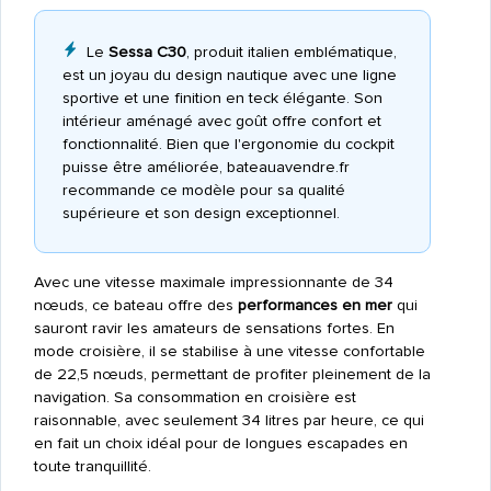
Le
Sessa C30
, produit italien emblématique,
est un joyau du design nautique avec une ligne
sportive et une finition en teck élégante. Son
intérieur aménagé avec goût offre confort et
fonctionnalité. Bien que l'ergonomie du cockpit
puisse être améliorée, bateauavendre.fr
recommande ce modèle pour sa qualité
supérieure et son design exceptionnel.
Avec une vitesse maximale impressionnante de 34
nœuds, ce bateau offre des
performances en mer
qui
sauront ravir les amateurs de sensations fortes. En
mode croisière, il se stabilise à une vitesse confortable
de 22,5 nœuds, permettant de profiter pleinement de la
navigation. Sa consommation en croisière est
raisonnable, avec seulement 34 litres par heure, ce qui
en fait un choix idéal pour de longues escapades en
toute tranquillité.