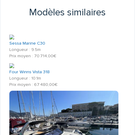
Modèles similaires
Sessa Marine C30
Longueur : 9.5m
Prix moyen : 70 714,00€
Four Winns Vista 318
Longueur : 10.1m
Prix moyen : 67 480,00€