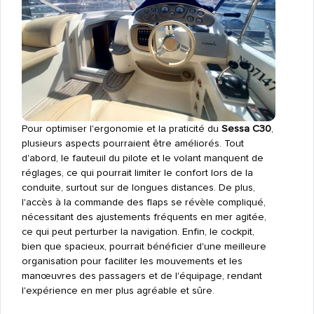
Pour optimiser l'ergonomie et la praticité du
Sessa C30
,
plusieurs aspects pourraient être améliorés. Tout
d'abord, le fauteuil du pilote et le volant manquent de
réglages, ce qui pourrait limiter le confort lors de la
conduite, surtout sur de longues distances. De plus,
l'accès à la commande des flaps se révèle compliqué,
nécessitant des ajustements fréquents en mer agitée,
ce qui peut perturber la navigation. Enfin, le cockpit,
bien que spacieux, pourrait bénéficier d'une meilleure
organisation pour faciliter les mouvements et les
manœuvres des passagers et de l'équipage, rendant
l'expérience en mer plus agréable et sûre.