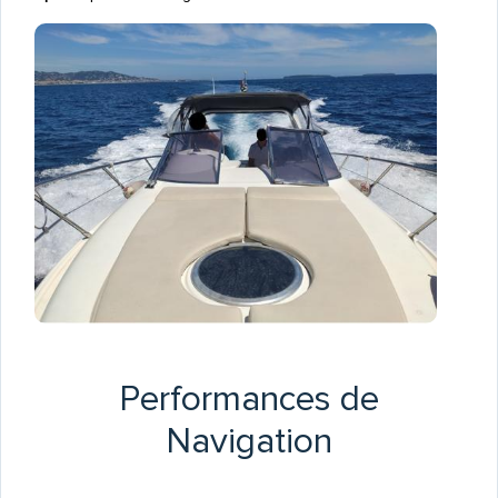
Performances de
Navigation