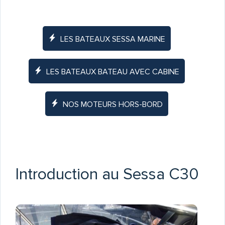
LES BATEAUX SESSA MARINE
LES BATEAUX BATEAU AVEC CABINE
NOS MOTEURS HORS-BORD
Introduction au Sessa C30