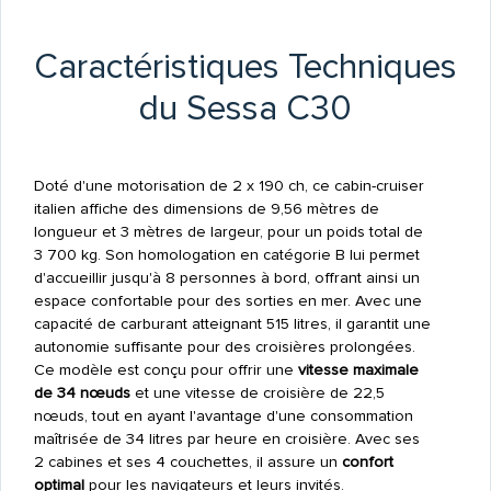
Caractéristiques Techniques
du Sessa C30
Doté d'une motorisation de 2 x 190 ch, ce cabin-cruiser
italien affiche des dimensions de 9,56 mètres de
longueur et 3 mètres de largeur, pour un poids total de
3 700 kg. Son homologation en catégorie B lui permet
d'accueillir jusqu'à 8 personnes à bord, offrant ainsi un
espace confortable pour des sorties en mer. Avec une
capacité de carburant atteignant 515 litres, il garantit une
autonomie suffisante pour des croisières prolongées.
Ce modèle est conçu pour offrir une
vitesse maximale
de 34 nœuds
et une vitesse de croisière de 22,5
nœuds, tout en ayant l'avantage d'une consommation
maîtrisée de 34 litres par heure en croisière. Avec ses
2 cabines et ses 4 couchettes, il assure un
confort
optimal
pour les navigateurs et leurs invités.