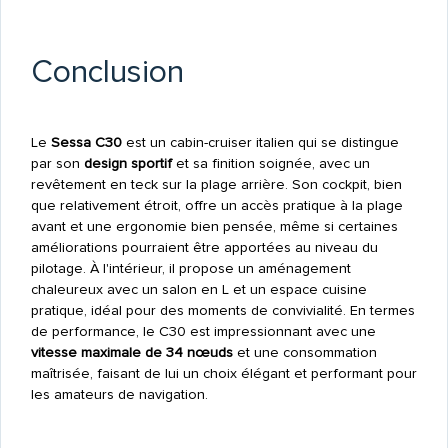
Conclusion
Le
Sessa C30
est un cabin-cruiser italien qui se distingue
par son
design sportif
et sa finition soignée, avec un
revêtement en teck sur la plage arrière. Son cockpit, bien
que relativement étroit, offre un accès pratique à la plage
avant et une ergonomie bien pensée, même si certaines
améliorations pourraient être apportées au niveau du
pilotage. À l'intérieur, il propose un aménagement
chaleureux avec un salon en L et un espace cuisine
pratique, idéal pour des moments de convivialité. En termes
de performance, le C30 est impressionnant avec une
vitesse maximale de 34 nœuds
et une consommation
maîtrisée, faisant de lui un choix élégant et performant pour
les amateurs de navigation.